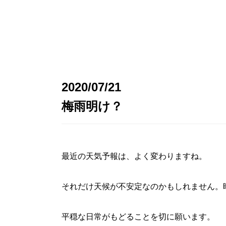
2020/07/21
梅雨明け？
最近の天気予報は、よく変わりますね。
それだけ天候が不安定なのかもしれません。
平穏な日常がもどることを切に願います。