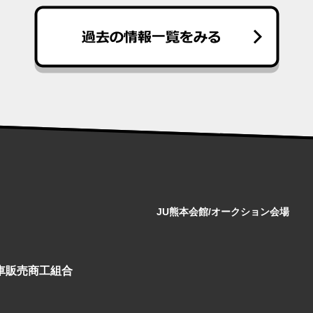
JU熊本会館/オークション会場
動車販売商工組合