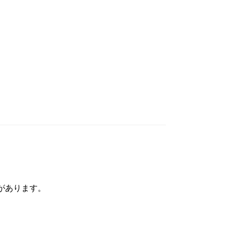
があります。