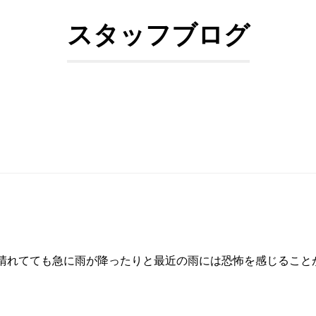
スタッフブログ
晴れてても急に雨が降ったりと最近の雨には恐怖を感じること