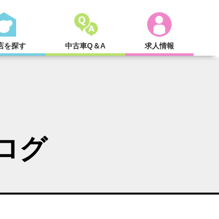
店を探す
中古車Q＆A
求人情報
ログ