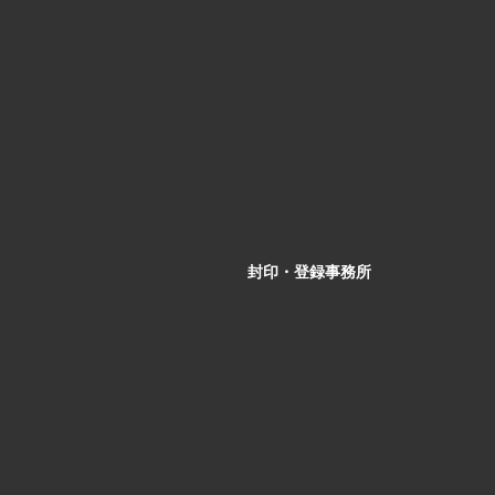
封印・登録事務所