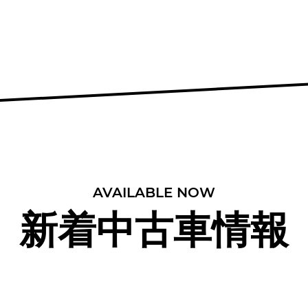
AVAILABLE NOW
新着中古車情報