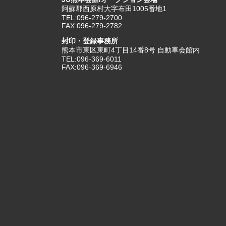
阿蘇郡西原村大字布田1005番地1
TEL:096-279-2700
FAX:096-279-2782
封印・登録事務所
熊本市東区東町4丁目14番8号 自動車会館内
TEL:096-369-6011
FAX:096-369-6946