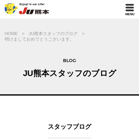
MENU
HOME
JU熊本スタッフのブログ
明けましておめでとうございます。
BLOG
JU熊本スタッフのブログ
スタッフブログ