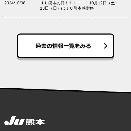
2024/10/08
ＪＵ熊本の日！！！！！ 10月12日（土）・
13日（日）はＪＵ熊本感謝祭