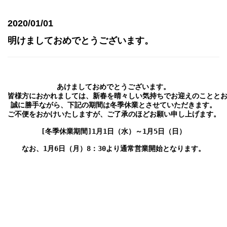
2020/01/01
明けましておめでとうございます。
あけましておめでとうございます。

皆様方におかれましては、新春を晴々しい気持ちでお迎えのこととお
誠に勝手ながら、下記の期間は冬季休業とさせていただきます。

ご不便をおかけいたしますが、ご了承のほどお願い申し上げます。

[冬季休業期間]1月1日（水）～1月5日（日）

なお、1月6日（月）8：30より通常営業開始となります。