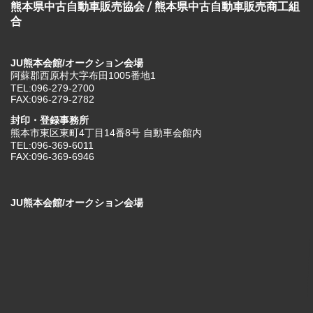
熊本県中古自動車販売協会 / 熊本県中古自動車販売商工組
合
JU熊本会館/オークション会場
阿蘇郡西原村大字布田1005番地1
TEL:096-279-2700
FAX:096-279-2782
封印・登録事務所
熊本市東区東町4丁目14番8号 自動車会館内
TEL:096-369-6011
FAX:096-369-6946
JU熊本会館/オークション会場