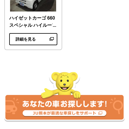
ハイゼットカーゴ 660
スペシャル ハイルーフ
詳細を見る