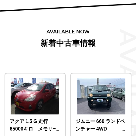
AVAILABLE NOW
新着中古車情報
アクア 1.5 G 走行
ジムニー 660 ランドベ
65000キロ メモリー
ンチャー 4WD