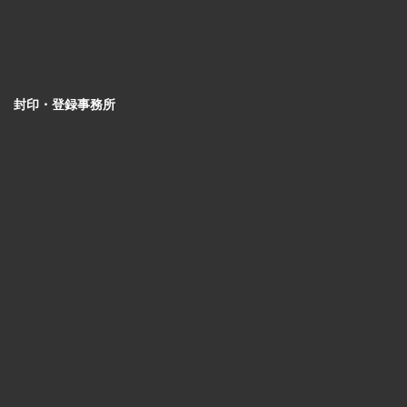
封印・登録事務所